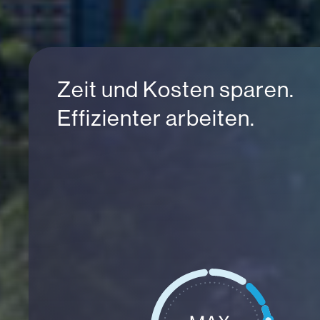
Zeit und Kosten sparen.
Effizienter arbeiten.