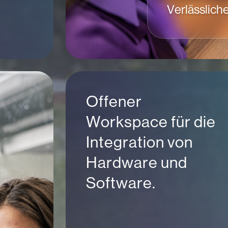
Verlässlich
Offener
Workspace für die
Integration von
Hardware und
Software.