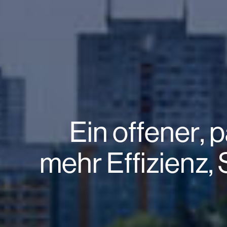
Ein offener,
mehr Effizienz,