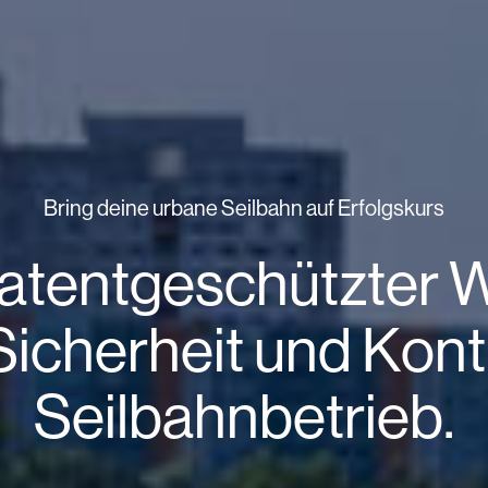
Bring deine urbane Seilbahn auf Erfolgskurs
 patentgeschützter 
 Sicherheit und Kont
Seilbahnbetrieb.