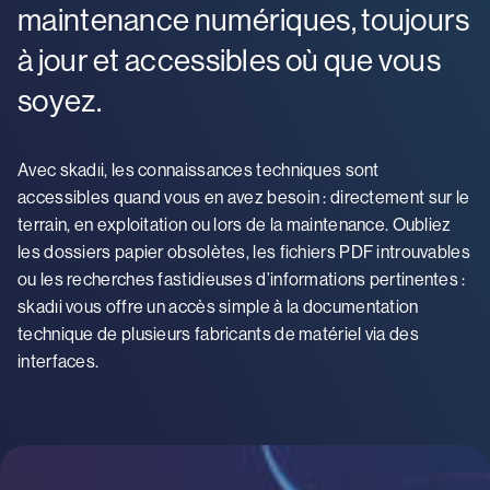
maintenance numériques, toujours
à jour et accessibles où que vous
soyez.
Avec skadıi, les connaissances techniques sont
accessibles quand vous en avez besoin : directement sur le
terrain, en exploitation ou lors de la maintenance. Oubliez
les dossiers papier obsolètes, les fichiers PDF introuvables
ou les recherches fastidieuses d’informations pertinentes :
skadıi vous offre un accès simple à la documentation
technique de plusieurs fabricants de matériel via des
interfaces.