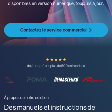
disponibles en version numérique, toujours à jour.
Contactez le service commercial
déjà adopté par plus de 500 entreprises
À propos de notre solution
Des manuels et instructions de