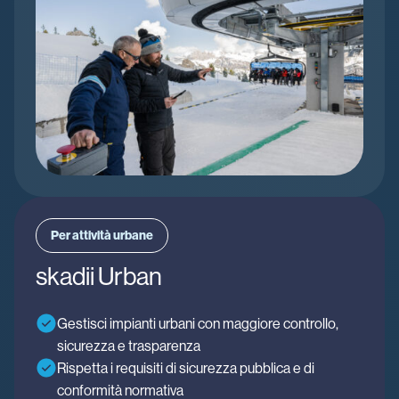
Per attività urbane
skadii Urban
Gestisci impianti urbani con maggiore controllo,
sicurezza e trasparenza
Rispetta i requisiti di sicurezza pubblica e di
conformità normativa