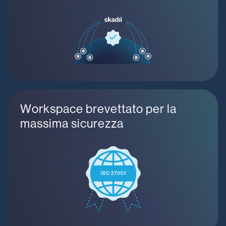
Workspace brevettato per la
massima sicurezza