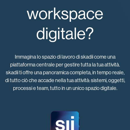
workspace
digitale?
Immagina lo spazio di lavoro di skadii come una
piattaforma centrale per gestire tutta la tua attività.
skadii ti offre una panoramica completa, in tempo reale,
di tutto ciò che accade nella tua attività: sistemi, oggetti,
processi e team, tutto in un unico spazio digitale.