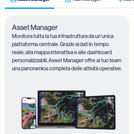
Asset Manager
Monitora tutta la tua infrastruttura da un’unica
piattaforma centrale. Grazie ai dati in tempo
reale, alla mappa interattiva e alle dashboard
personalizzabili, Asset Manager offre al tuo team
una panoramica completa delle attività operative.