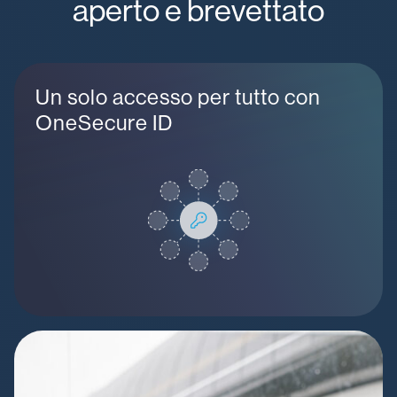
aperto e brevettato
Un solo accesso per tutto con
OneSecure ID