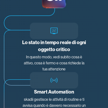
Lo stato in tempo reale di ogni
oggetto critico
In questo modo, vedi subito cosa è
attivo, cosa è fermo e cosa richiede la
tua attenzione
Smart Automation
skadii gestisce le attività di routine e ti
avvisa quando è davvero necessario un