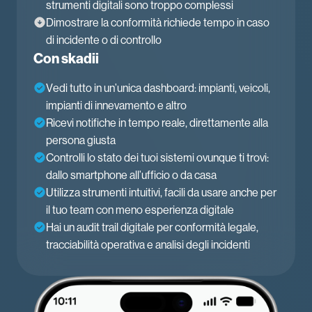
strumenti digitali sono troppo complessi
Dimostrare la conformità richiede tempo in caso
di incidente o di controllo
Con skadii
Vedi tutto in un’unica dashboard: impianti, veicoli,
impianti di innevamento e altro
Ricevi notifiche in tempo reale, direttamente alla
persona giusta
Controlli lo stato dei tuoi sistemi ovunque ti trovi:
dallo smartphone all’ufficio o da casa
Utilizza strumenti intuitivi, facili da usare anche per
il tuo team con meno esperienza digitale
Hai un audit trail digitale per conformità legale,
tracciabilità operativa e analisi degli incidenti