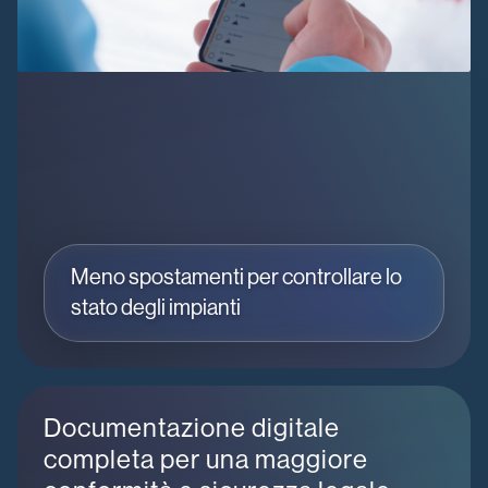
Meno spostamenti per controllare lo
stato degli impianti
Documentazione digitale
completa per una maggiore