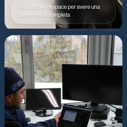
Un unico workspace per avere una
panoramica completa