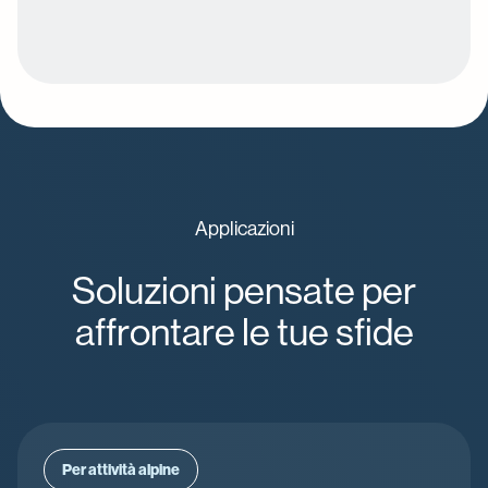
Applicazioni
Soluzioni pensate per
affrontare le tue sfide
Per attività alpine