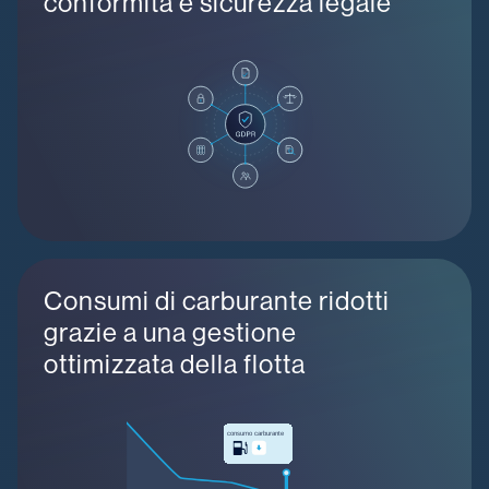
conformità e sicurezza legale
Consumi di carburante ridotti
grazie a una gestione
ottimizzata della flotta