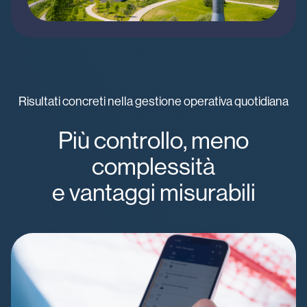
Risultati concreti nella gestione operativa quotidiana
Più controllo, meno
complessità
e vantaggi misurabili