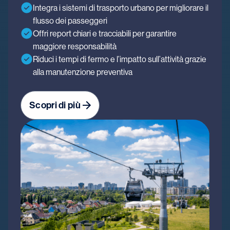
Integra i sistemi di trasporto urbano per migliorare il
flusso dei passeggeri
Offri report chiari e tracciabili per garantire
maggiore responsabilità
Riduci i tempi di fermo e l’impatto sull’attività grazie
alla manutenzione preventiva
Scopri di più