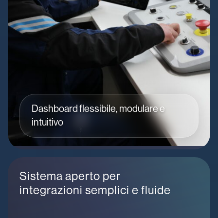
Dashboard flessibile, modulare e
intuitivo
Sistema aperto per
integrazioni semplici e fluide