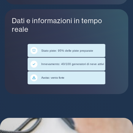
Dati e informazioni in tempo
reale