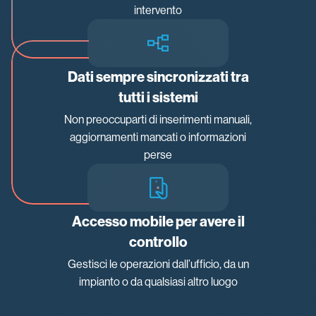
intervento
Dati sempre sincronizzati tra
tutti i sistemi
Non preoccuparti di inserimenti manuali,
aggiornamenti mancati o informazioni
perse
Accesso mobile per avere il
controllo
Gestisci le operazioni dall’ufficio, da un
impianto o da qualsiasi altro luogo