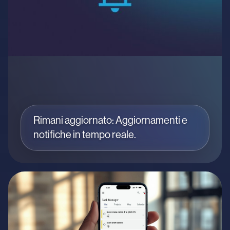
Rimani aggiornato: Aggiornamenti e
notifiche in tempo reale.