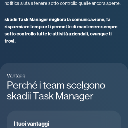
notifica aiuta a tenere sotto controllo quelle ancora aperte.
skadii Task Manager migliora la comunicazione, fa
risparmiare tempo e ti permette di mantenere sempre
sotto controllo tutte le attività aziendali, ovunque ti
trovi.
Vantaggi
Perché i team scelgono
skadii Task Manager
I tuoi vantaggi