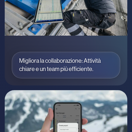
Migliora la collaborazione: Attività
chiare e un team più efficiente.