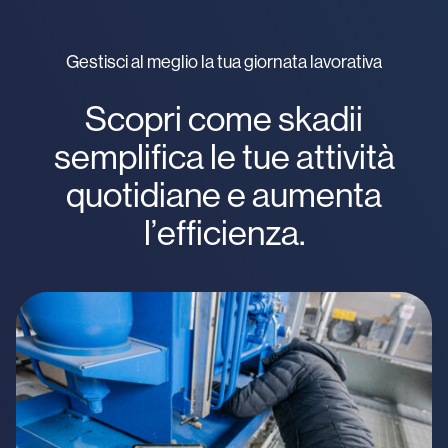
Gestisci al meglio la tua giornata lavorativa
Scopri come skadii
semplifica le tue attività
quotidiane e aumenta
l’efficienza.