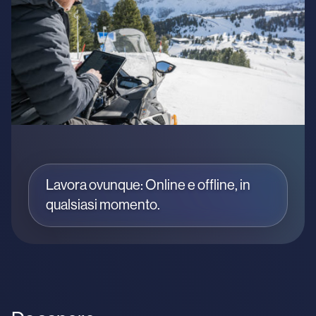
Lavora ovunque: Online e offline, in
qualsiasi momento.