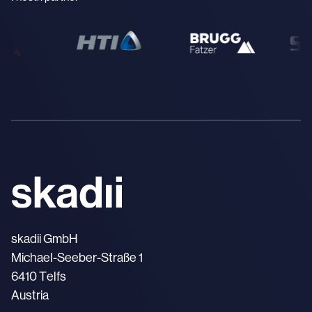
skadii GmbH
Michael-Seeber-Straße 1
6410 Telfs
Austria