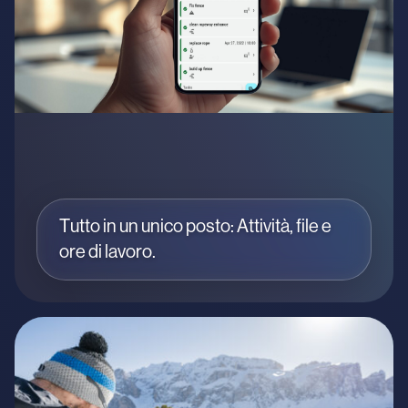
Tutto in un unico posto: Attività, file e
ore di lavoro.