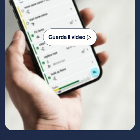
Guarda il video