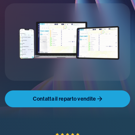
Contatta il reparto vendite