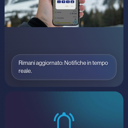
Rimani aggiornato: Notifiche in tempo
reale.